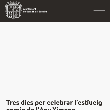
Tres dies per celebrar l’estiueig