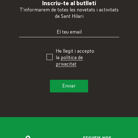
Inscriu-te al butlletí
T'informarem de totes les novetats i activitats
de Sant Hilari
He llegit i accepto
la
política de
privacitat